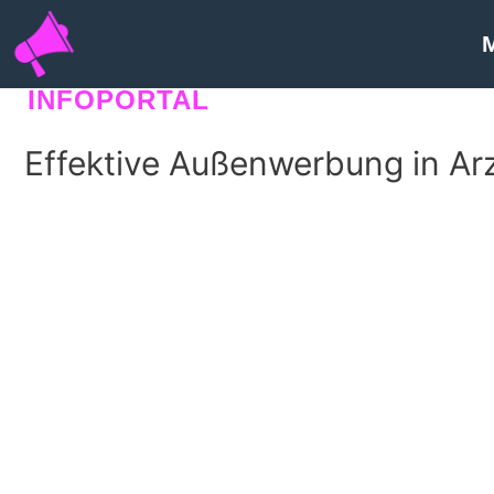
INFOPORTAL
SEORANKO
Effektive Außenwerbung in Ar