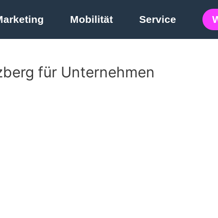
Marketing
Mobilität
Service
zberg für Unternehmen