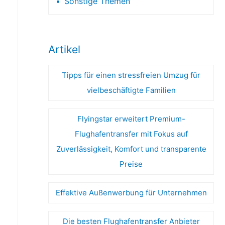
Sonstige Themen
Artikel
Tipps für einen stressfreien Umzug für
vielbeschäftigte Familien
Flyingstar erweitert Premium-
Flughafentransfer mit Fokus auf
Zuverlässigkeit, Komfort und transparente
Preise
Effektive Außenwerbung für Unternehmen
Die besten Flughafentransfer Anbieter