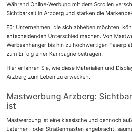
Während Online-Werbung mit dem Scrollen versc
Sichtbarkeit in Arzberg und stärken die Markenb
Für Unternehmen, die sich abheben möchten, kön
entscheidenden Unterschied machen. Von Mastwer
Werbeanhänger bis hin zu hochwertigen Faserplatte
zum Erfolg einer Kampagne beitragen.
Hier erfahren Sie, wie diese Materialien und Dis
Arzberg zum Leben zu erwecken.
Mastwerbung Arzberg: Sichtbark
ist
Mastwerbung ist eine klassische und dennoch äuß
Laternen- oder Straßenmasten angebracht, säume