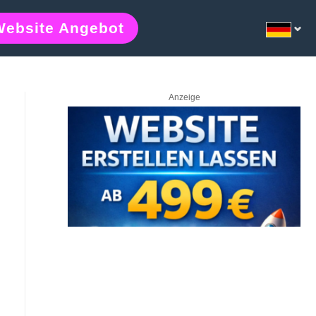
Website Angebot
Anzeige