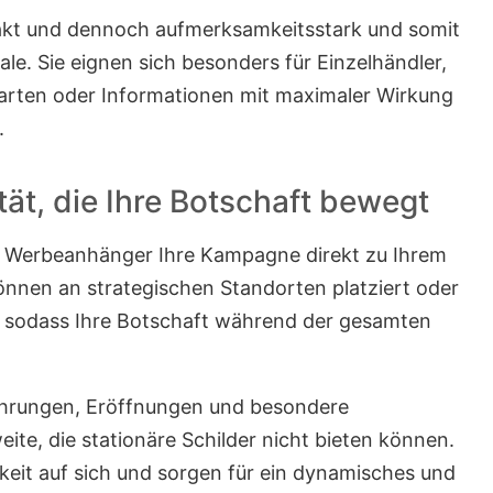
pakt und dennoch aufmerksamkeitsstark und somit
ale. Sie eignen sich besonders für Einzelhändler,
karten oder Informationen mit maximaler Wirkung
.
ät, die Ihre Botschaft bewegt
en Werbeanhänger Ihre Kampagne direkt zu Ihrem
önnen an strategischen Standorten platziert oder
, sodass Ihre Botschaft während der gesamten
ührungen, Eröffnungen und besondere
eite, die stationäre Schilder nicht bieten können.
it auf sich und sorgen für ein dynamisches und