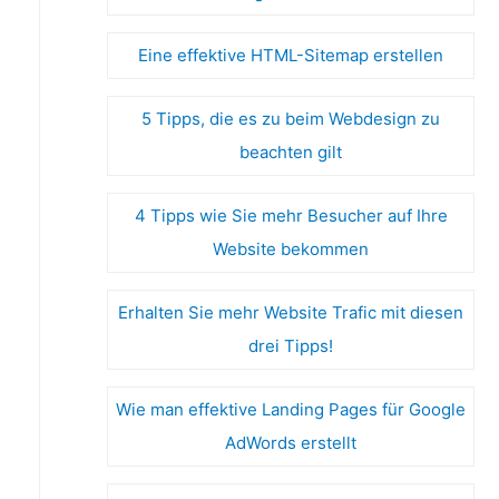
Eine effektive HTML-Sitemap erstellen
5 Tipps, die es zu beim Webdesign zu
beachten gilt
4 Tipps wie Sie mehr Besucher auf Ihre
Website bekommen
Erhalten Sie mehr Website Trafic mit diesen
drei Tipps!
Wie man effektive Landing Pages für Google
AdWords erstellt