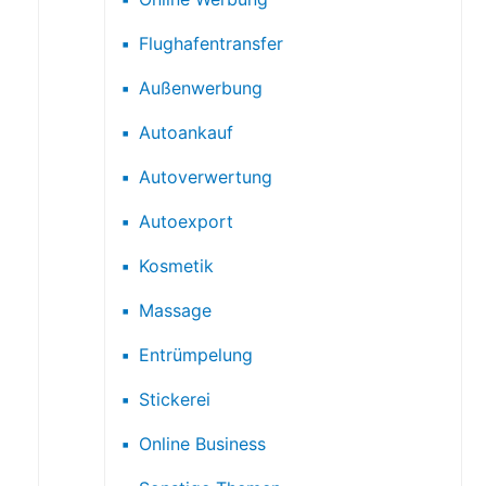
Flughafentransfer
Außenwerbung
Autoankauf
Autoverwertung
Autoexport
Kosmetik
Massage
Entrümpelung
Stickerei
Online Business