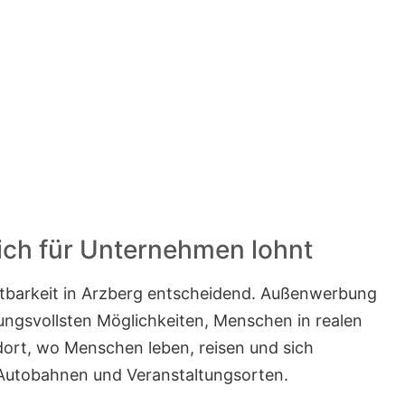
ich für Unternehmen lohnt
htbarkeit in Arzberg entscheidend. Außenwerbung
kungsvollsten Möglichkeiten, Menschen in realen
dort, wo Menschen leben, reisen und sich
 Autobahnen und Veranstaltungsorten.