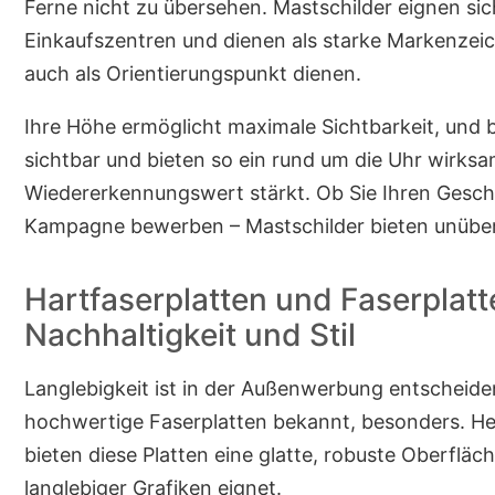
Ferne nicht zu übersehen. Mastschilder eignen sic
Einkaufszentren und dienen als starke Markenzei
auch als Orientierungspunkt dienen.
Ihre Höhe ermöglicht maximale Sichtbarkeit, und 
sichtbar und bieten so ein rund um die Uhr wirks
Wiedererkennungswert stärkt. Ob Sie Ihren Gesch
Kampagne bewerben – Mastschilder bieten unüber
Hartfaserplatten und Faserplatt
Nachhaltigkeit und Stil
Langlebigkeit ist in der Außenwerbung entscheide
hochwertige Faserplatten bekannt, besonders. Her
bieten diese Platten eine glatte, robuste Oberfläch
langlebiger Grafiken eignet.