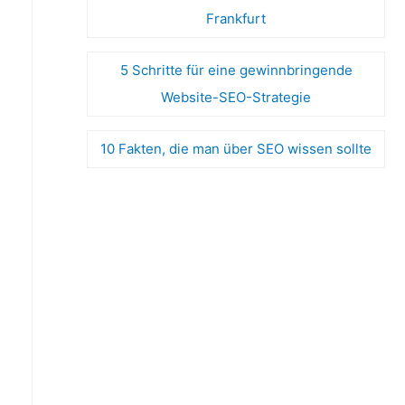
Frankfurt
5 Schritte für eine gewinnbringende
Website-SEO-Strategie
10 Fakten, die man über SEO wissen sollte