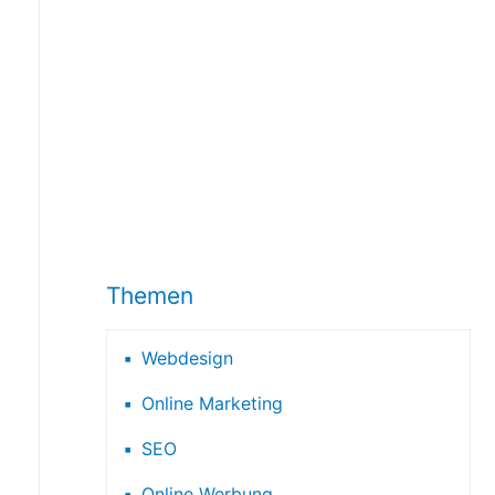
Themen
Webdesign
Online Marketing
SEO
Online Werbung