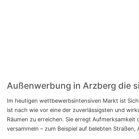
Außenwerbung in Arzberg die s
Im heutigen wettbewerbsintensiven Markt ist Sic
ist nach wie vor eine der zuverlässigsten und wir
Räumen zu erreichen. Sie erregt Aufmerksamkeit 
versammeln – zum Beispiel auf belebten Straßen,