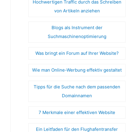
Hochwertigen Traffic durch das Schreiben
von Artikeln anziehen
Blogs als Instrument der
Suchmaschinenoptimierung
Was bringt ein Forum auf Ihrer Website?
Wie man Online-Werbung effektiv gestaltet
Tipps für die Suche nach dem passenden
Domainnamen
7 Merkmale einer effektiven Website
Ein Leitfaden für den Flughafentransfer