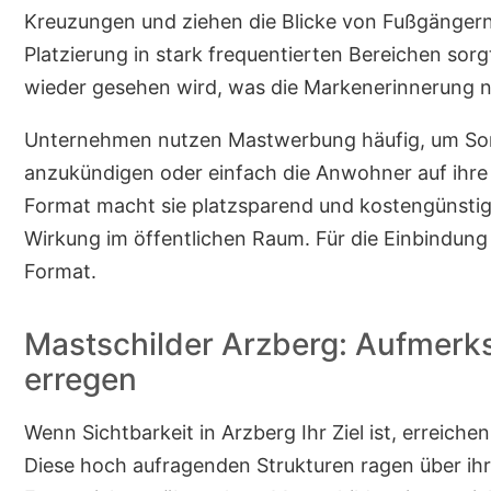
Kreuzungen und ziehen die Blicke von Fußgängern
Platzierung in stark frequentierten Bereichen sorg
wieder gesehen wird, was die Markenerinnerung na
Unternehmen nutzen Mastwerbung häufig, um So
anzukündigen oder einfach die Anwohner auf ihre
Format macht sie platzsparend und kostengünstig un
Wirkung im öffentlichen Raum. Für die Einbindun
Format.
Mastschilder Arzberg: Aufmerk
erregen
Wenn Sichtbarkeit in Arzberg Ihr Ziel ist, erreiche
Diese hoch aufragenden Strukturen ragen über ih