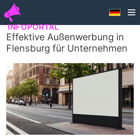
INFOPORTAL
Effektive Außenwerbung in
SEORANKO
Flensburg für Unternehmen