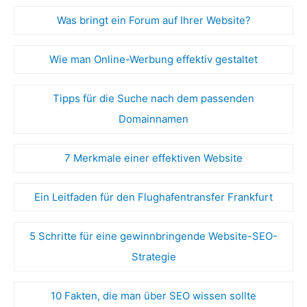
Was bringt ein Forum auf Ihrer Website?
Wie man Online-Werbung effektiv gestaltet
Tipps für die Suche nach dem passenden
Domainnamen
7 Merkmale einer effektiven Website
Ein Leitfaden für den Flughafentransfer Frankfurt
5 Schritte für eine gewinnbringende Website-SEO-
Strategie
10 Fakten, die man über SEO wissen sollte