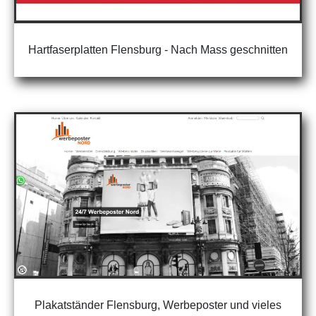
Hartfaserplatten Flensburg - Nach Mass geschnitten
Plakatständer Flensburg, Werbeposter und vieles