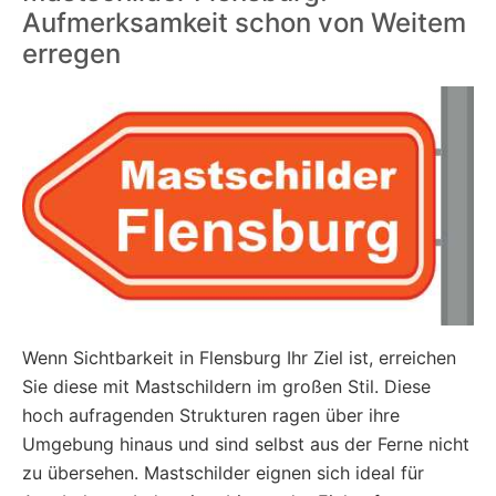
Aufmerksamkeit schon von Weitem
erregen
Wenn Sichtbarkeit in Flensburg Ihr Ziel ist, erreichen
Sie diese mit Mastschildern im großen Stil. Diese
hoch aufragenden Strukturen ragen über ihre
Umgebung hinaus und sind selbst aus der Ferne nicht
zu übersehen. Mastschilder eignen sich ideal für