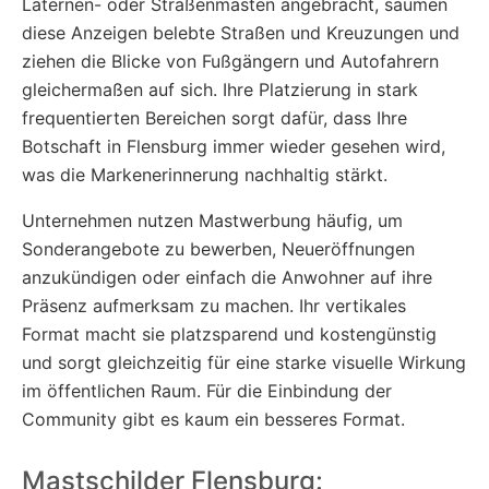
Laternen- oder Straßenmasten angebracht, säumen
diese Anzeigen belebte Straßen und Kreuzungen und
ziehen die Blicke von Fußgängern und Autofahrern
gleichermaßen auf sich. Ihre Platzierung in stark
frequentierten Bereichen sorgt dafür, dass Ihre
Botschaft in Flensburg immer wieder gesehen wird,
was die Markenerinnerung nachhaltig stärkt.
Unternehmen nutzen Mastwerbung häufig, um
Sonderangebote zu bewerben, Neueröffnungen
anzukündigen oder einfach die Anwohner auf ihre
Präsenz aufmerksam zu machen. Ihr vertikales
Format macht sie platzsparend und kostengünstig
und sorgt gleichzeitig für eine starke visuelle Wirkung
im öffentlichen Raum. Für die Einbindung der
Community gibt es kaum ein besseres Format.
Mastschilder Flensburg: