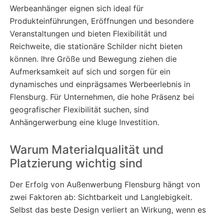
Werbeanhänger eignen sich ideal für
Produkteinführungen, Eröffnungen und besondere
Veranstaltungen und bieten Flexibilität und
Reichweite, die stationäre Schilder nicht bieten
können. Ihre Größe und Bewegung ziehen die
Aufmerksamkeit auf sich und sorgen für ein
dynamisches und einprägsames Werbeerlebnis in
Flensburg. Für Unternehmen, die hohe Präsenz bei
geografischer Flexibilität suchen, sind
Anhängerwerbung eine kluge Investition.
Warum Materialqualität und
Platzierung wichtig sind
Der Erfolg von Außenwerbung Flensburg hängt von
zwei Faktoren ab: Sichtbarkeit und Langlebigkeit.
Selbst das beste Design verliert an Wirkung, wenn es