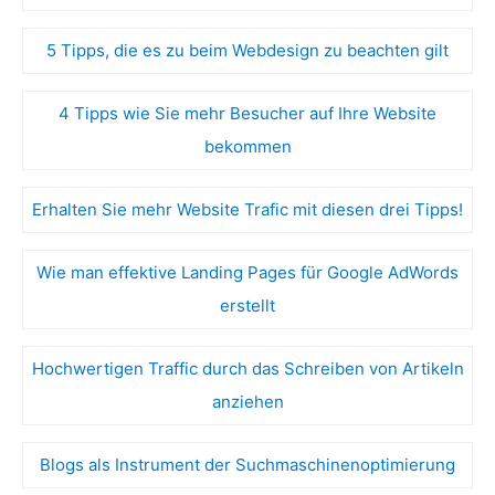
5 Tipps, die es zu beim Webdesign zu beachten gilt
4 Tipps wie Sie mehr Besucher auf Ihre Website
bekommen
Erhalten Sie mehr Website Trafic mit diesen drei Tipps!
Wie man effektive Landing Pages für Google AdWords
erstellt
Hochwertigen Traffic durch das Schreiben von Artikeln
anziehen
Blogs als Instrument der Suchmaschinenoptimierung