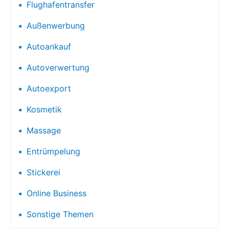
Flughafentransfer
Außenwerbung
Autoankauf
Autoverwertung
Autoexport
Kosmetik
Massage
Entrümpelung
Stickerei
Online Business
Sonstige Themen