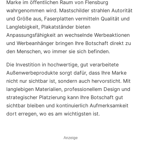
Marke im öffentlichen Raum von Flensburg
wahrgenommen wird. Mastschilder strahlen Autorität
und Größe aus, Faserplatten vermitteln Qualität und
Langlebigkeit, Plakatständer bieten
Anpassungsfähigkeit an wechselnde Werbeaktionen
und Werbeanhänger bringen Ihre Botschaft direkt zu
den Menschen, wo immer sie sich befinden.
Die Investition in hochwertige, gut verarbeitete
Außenwerbeprodukte sorgt dafür, dass Ihre Marke
nicht nur sichtbar ist, sondern auch hervorsticht. Mit
langlebigen Materialien, professionellem Design und
strategischer Platzierung kann Ihre Botschaft gut
sichtbar bleiben und kontinuierlich Aufmerksamkeit
dort erregen, wo es am wichtigsten ist.
Anzeige