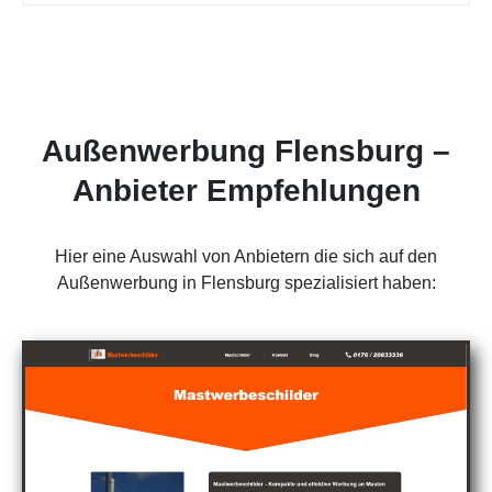
Außenwerbung Flensburg –
Anbieter Empfehlungen
Hier eine Auswahl von Anbietern die sich auf den
Außenwerbung in Flensburg spezialisiert haben: