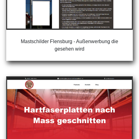
Mastschilder Flensburg - Außenwerbung die
gesehen wird