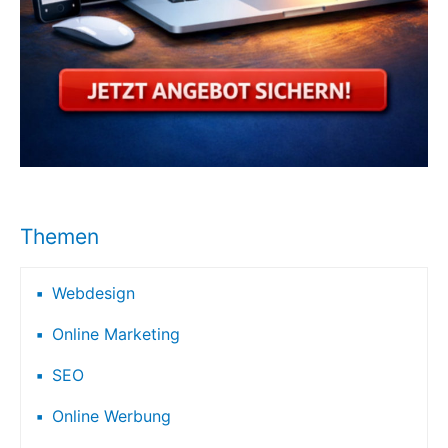
Themen
Webdesign
Online Marketing
SEO
Online Werbung