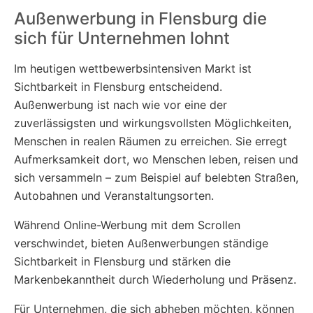
Außenwerbung in Flensburg die
sich für Unternehmen lohnt
Im heutigen wettbewerbsintensiven Markt ist
Sichtbarkeit in Flensburg entscheidend.
Außenwerbung ist nach wie vor eine der
zuverlässigsten und wirkungsvollsten Möglichkeiten,
Menschen in realen Räumen zu erreichen. Sie erregt
Aufmerksamkeit dort, wo Menschen leben, reisen und
sich versammeln – zum Beispiel auf belebten Straßen,
Autobahnen und Veranstaltungsorten.
Während Online-Werbung mit dem Scrollen
verschwindet, bieten Außenwerbungen ständige
Sichtbarkeit in Flensburg und stärken die
Markenbekanntheit durch Wiederholung und Präsenz.
Für Unternehmen, die sich abheben möchten, können