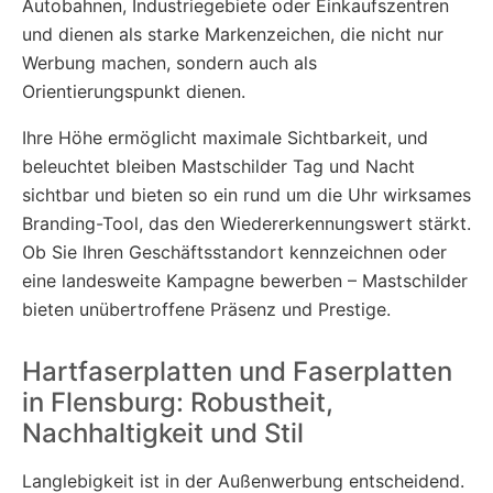
Autobahnen, Industriegebiete oder Einkaufszentren
und dienen als starke Markenzeichen, die nicht nur
Werbung machen, sondern auch als
Orientierungspunkt dienen.
Ihre Höhe ermöglicht maximale Sichtbarkeit, und
beleuchtet bleiben Mastschilder Tag und Nacht
sichtbar und bieten so ein rund um die Uhr wirksames
Branding-Tool, das den Wiedererkennungswert stärkt.
Ob Sie Ihren Geschäftsstandort kennzeichnen oder
eine landesweite Kampagne bewerben – Mastschilder
bieten unübertroffene Präsenz und Prestige.
Hartfaserplatten und Faserplatten
in Flensburg: Robustheit,
Nachhaltigkeit und Stil
Langlebigkeit ist in der Außenwerbung entscheidend.