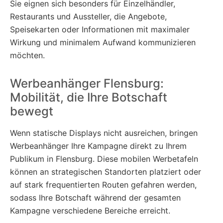
Sie eignen sich besonders für Einzelhändler,
Restaurants und Aussteller, die Angebote,
Speisekarten oder Informationen mit maximaler
Wirkung und minimalem Aufwand kommunizieren
möchten.
Werbeanhänger Flensburg:
Mobilität, die Ihre Botschaft
bewegt
Wenn statische Displays nicht ausreichen, bringen
Werbeanhänger Ihre Kampagne direkt zu Ihrem
Publikum in Flensburg. Diese mobilen Werbetafeln
können an strategischen Standorten platziert oder
auf stark frequentierten Routen gefahren werden,
sodass Ihre Botschaft während der gesamten
Kampagne verschiedene Bereiche erreicht.