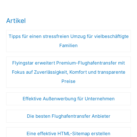
Artikel
Tipps für einen stressfreien Umzug für vielbeschäftigte
Familien
Flyingstar erweitert Premium-Flughafentransfer mit
Fokus auf Zuverlässigkeit, Komfort und transparente
Preise
Effektive Außenwerbung für Unternehmen
Die besten Flughafentransfer Anbieter
Eine effektive HTML-Sitemap erstellen