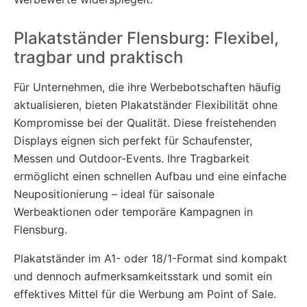
Plakatständer Flensburg: Flexibel,
tragbar und praktisch
Für Unternehmen, die ihre Werbebotschaften häufig
aktualisieren, bieten Plakatständer Flexibilität ohne
Kompromisse bei der Qualität. Diese freistehenden
Displays eignen sich perfekt für Schaufenster,
Messen und Outdoor-Events. Ihre Tragbarkeit
ermöglicht einen schnellen Aufbau und eine einfache
Neupositionierung – ideal für saisonale
Werbeaktionen oder temporäre Kampagnen in
Flensburg.
Plakatständer im A1- oder 18/1-Format sind kompakt
und dennoch aufmerksamkeitsstark und somit ein
effektives Mittel für die Werbung am Point of Sale.