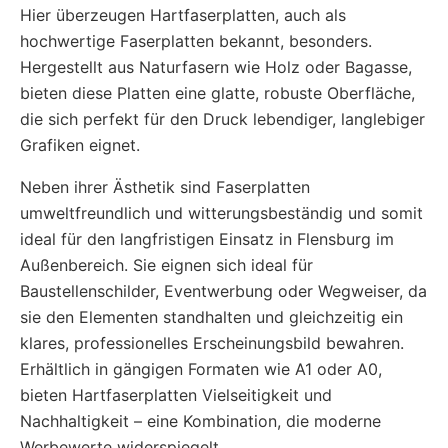
Hier überzeugen Hartfaserplatten, auch als
hochwertige Faserplatten bekannt, besonders.
Hergestellt aus Naturfasern wie Holz oder Bagasse,
bieten diese Platten eine glatte, robuste Oberfläche,
die sich perfekt für den Druck lebendiger, langlebiger
Grafiken eignet.
Neben ihrer Ästhetik sind Faserplatten
umweltfreundlich und witterungsbeständig und somit
ideal für den langfristigen Einsatz in Flensburg im
Außenbereich. Sie eignen sich ideal für
Baustellenschilder, Eventwerbung oder Wegweiser, da
sie den Elementen standhalten und gleichzeitig ein
klares, professionelles Erscheinungsbild bewahren.
Erhältlich in gängigen Formaten wie A1 oder A0,
bieten Hartfaserplatten Vielseitigkeit und
Nachhaltigkeit – eine Kombination, die moderne
Werbewerte widerspiegelt.