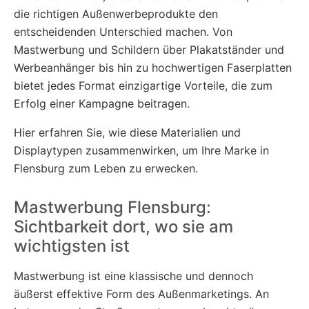
die richtigen Außenwerbeprodukte den
entscheidenden Unterschied machen. Von
Mastwerbung und Schildern über Plakatständer und
Werbeanhänger bis hin zu hochwertigen Faserplatten
bietet jedes Format einzigartige Vorteile, die zum
Erfolg einer Kampagne beitragen.
Hier erfahren Sie, wie diese Materialien und
Displaytypen zusammenwirken, um Ihre Marke in
Flensburg zum Leben zu erwecken.
Mastwerbung Flensburg:
Sichtbarkeit dort, wo sie am
wichtigsten ist
Mastwerbung ist eine klassische und dennoch
äußerst effektive Form des Außenmarketings. An