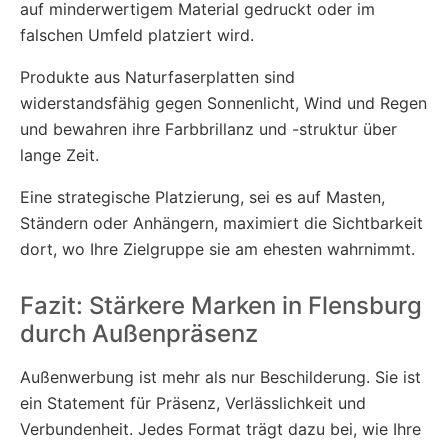
auf minderwertigem Material gedruckt oder im
falschen Umfeld platziert wird.
Produkte aus Naturfaserplatten sind
widerstandsfähig gegen Sonnenlicht, Wind und Regen
und bewahren ihre Farbbrillanz und -struktur über
lange Zeit.
Eine strategische Platzierung, sei es auf Masten,
Ständern oder Anhängern, maximiert die Sichtbarkeit
dort, wo Ihre Zielgruppe sie am ehesten wahrnimmt.
Fazit: Stärkere Marken in Flensburg
durch Außenpräsenz
Außenwerbung ist mehr als nur Beschilderung. Sie ist
ein Statement für Präsenz, Verlässlichkeit und
Verbundenheit. Jedes Format trägt dazu bei, wie Ihre