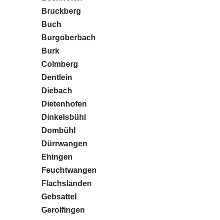
Bruckberg
Buch
Burgoberbach
Burk
Colmberg
Dentlein
Diebach
Dietenhofen
Dinkelsbühl
Dombühl
Dürrwangen
Ehingen
Feuchtwangen
Flachslanden
Gebsattel
Gerolfingen