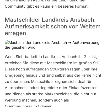
im öffentlichen Raum. Für die Einbindung der
Community gibt es kaum ein besseres Format.
Mastschilder Landkreis Ansbach:
Aufmerksamkeit schon von Weitem
erregen
Wenn Sichtbarkeit in Landkreis Ansbach Ihr Ziel ist,
erreichen Sie diese mit Mastschildern im großen Stil.
Diese hoch aufragenden Strukturen ragen über ihre
Umgebung hinaus und sind selbst aus der Ferne nicht
zu übersehen. Mastschilder eignen sich ideal für
Autobahnen, Industriegebiete oder Einkaufszentren
und dienen als starke Markenzeichen, die nicht nur
Werbung machen, sondern auch als
Orientierungspunkt dienen.