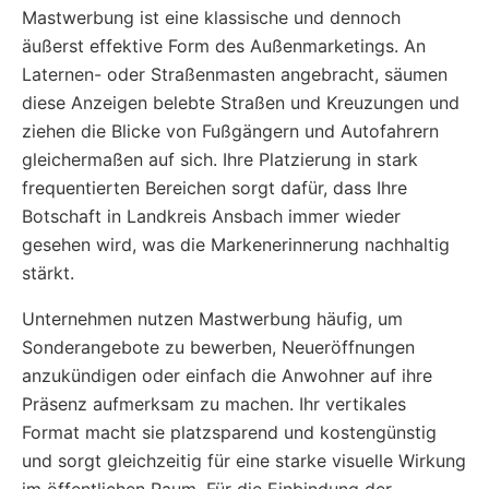
Mastwerbung ist eine klassische und dennoch
äußerst effektive Form des Außenmarketings. An
Laternen- oder Straßenmasten angebracht, säumen
diese Anzeigen belebte Straßen und Kreuzungen und
ziehen die Blicke von Fußgängern und Autofahrern
gleichermaßen auf sich. Ihre Platzierung in stark
frequentierten Bereichen sorgt dafür, dass Ihre
Botschaft in Landkreis Ansbach immer wieder
gesehen wird, was die Markenerinnerung nachhaltig
stärkt.
Unternehmen nutzen Mastwerbung häufig, um
Sonderangebote zu bewerben, Neueröffnungen
anzukündigen oder einfach die Anwohner auf ihre
Präsenz aufmerksam zu machen. Ihr vertikales
Format macht sie platzsparend und kostengünstig
und sorgt gleichzeitig für eine starke visuelle Wirkung