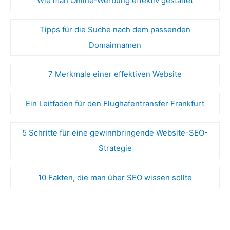
Wie man Online-Werbung effektiv gestaltet
Tipps für die Suche nach dem passenden
Domainnamen
7 Merkmale einer effektiven Website
Ein Leitfaden für den Flughafentransfer Frankfurt
5 Schritte für eine gewinnbringende Website-SEO-
Strategie
10 Fakten, die man über SEO wissen sollte