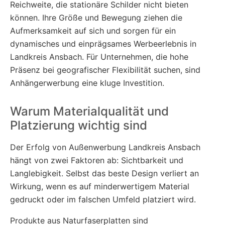
Reichweite, die stationäre Schilder nicht bieten
können. Ihre Größe und Bewegung ziehen die
Aufmerksamkeit auf sich und sorgen für ein
dynamisches und einprägsames Werbeerlebnis in
Landkreis Ansbach. Für Unternehmen, die hohe
Präsenz bei geografischer Flexibilität suchen, sind
Anhängerwerbung eine kluge Investition.
Warum Materialqualität und
Platzierung wichtig sind
Der Erfolg von Außenwerbung Landkreis Ansbach
hängt von zwei Faktoren ab: Sichtbarkeit und
Langlebigkeit. Selbst das beste Design verliert an
Wirkung, wenn es auf minderwertigem Material
gedruckt oder im falschen Umfeld platziert wird.
Produkte aus Naturfaserplatten sind