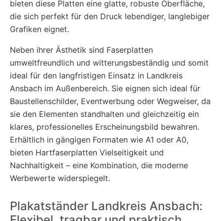
bieten diese Platten eine glatte, robuste Oberfläche,
die sich perfekt für den Druck lebendiger, langlebiger
Grafiken eignet.
Neben ihrer Ästhetik sind Faserplatten
umweltfreundlich und witterungsbeständig und somit
ideal für den langfristigen Einsatz in Landkreis
Ansbach im Außenbereich. Sie eignen sich ideal für
Baustellenschilder, Eventwerbung oder Wegweiser, da
sie den Elementen standhalten und gleichzeitig ein
klares, professionelles Erscheinungsbild bewahren.
Erhältlich in gängigen Formaten wie A1 oder A0,
bieten Hartfaserplatten Vielseitigkeit und
Nachhaltigkeit – eine Kombination, die moderne
Werbewerte widerspiegelt.
Plakatständer Landkreis Ansbach:
Flexibel, tragbar und praktisch