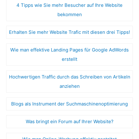
4 Tipps wie Sie mehr Besucher auf Ihre Website
bekommen
Erhalten Sie mehr Website Trafic mit diesen drei Tipps!
Wie man effektive Landing Pages für Google AdWords
erstellt
Hochwertigen Traffic durch das Schreiben von Artikeln
anziehen
Blogs als Instrument der Suchmaschinenoptimierung
Was bringt ein Forum auf Ihrer Website?