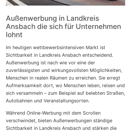
Außenwerbung in Landkreis
Ansbach die sich für Unternehmen
lohnt
Im heutigen wettbewerbsintensiven Markt ist
Sichtbarkeit in Landkreis Ansbach entscheidend.
Außenwerbung ist nach wie vor eine der
zuverlässigsten und wirkungsvollsten Möglichkeiten,
Menschen in realen Räumen zu erreichen. Sie erregt
Aufmerksamkeit dort, wo Menschen leben, reisen und
sich versammeln – zum Beispiel auf belebten Straßen,
Autobahnen und Veranstaltungsorten.
Während Online-Werbung mit dem Scrollen
verschwindet, bieten Außenwerbungen ständige
Sichtbarkeit in Landkreis Ansbach und stärken die