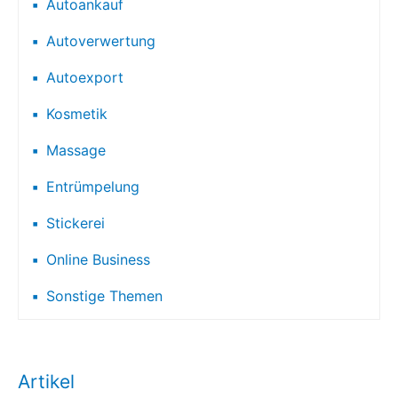
Autoankauf
Autoverwertung
Autoexport
Kosmetik
Massage
Entrümpelung
Stickerei
Online Business
Sonstige Themen
Artikel