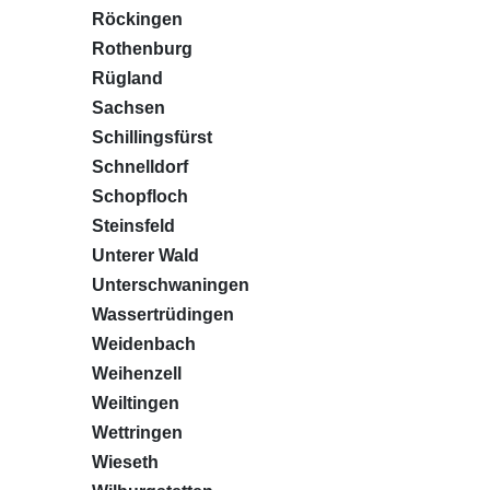
Röckingen
Rothenburg
Rügland
Sachsen
Schillingsfürst
Schnelldorf
Schopfloch
Steinsfeld
Unterer Wald
Unterschwaningen
Wassertrüdingen
Weidenbach
Weihenzell
Weiltingen
Wettringen
Wieseth