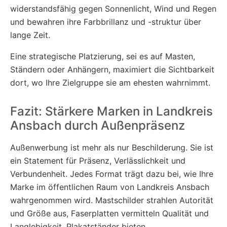
widerstandsfähig gegen Sonnenlicht, Wind und Regen
und bewahren ihre Farbbrillanz und -struktur über
lange Zeit.
Eine strategische Platzierung, sei es auf Masten,
Ständern oder Anhängern, maximiert die Sichtbarkeit
dort, wo Ihre Zielgruppe sie am ehesten wahrnimmt.
Fazit: Stärkere Marken in Landkreis
Ansbach durch Außenpräsenz
Außenwerbung ist mehr als nur Beschilderung. Sie ist
ein Statement für Präsenz, Verlässlichkeit und
Verbundenheit. Jedes Format trägt dazu bei, wie Ihre
Marke im öffentlichen Raum von Landkreis Ansbach
wahrgenommen wird. Mastschilder strahlen Autorität
und Größe aus, Faserplatten vermitteln Qualität und
Langlebigkeit, Plakatständer bieten