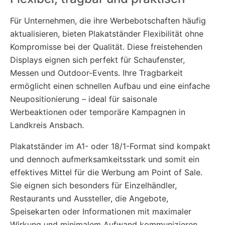
Für Unternehmen, die ihre Werbebotschaften häufig
aktualisieren, bieten Plakatständer Flexibilität ohne
Kompromisse bei der Qualität. Diese freistehenden
Displays eignen sich perfekt für Schaufenster,
Messen und Outdoor-Events. Ihre Tragbarkeit
ermöglicht einen schnellen Aufbau und eine einfache
Neupositionierung – ideal für saisonale
Werbeaktionen oder temporäre Kampagnen in
Landkreis Ansbach.
Plakatständer im A1- oder 18/1-Format sind kompakt
und dennoch aufmerksamkeitsstark und somit ein
effektives Mittel für die Werbung am Point of Sale.
Sie eignen sich besonders für Einzelhändler,
Restaurants und Aussteller, die Angebote,
Speisekarten oder Informationen mit maximaler
Wirkung und minimalem Aufwand kommunizieren