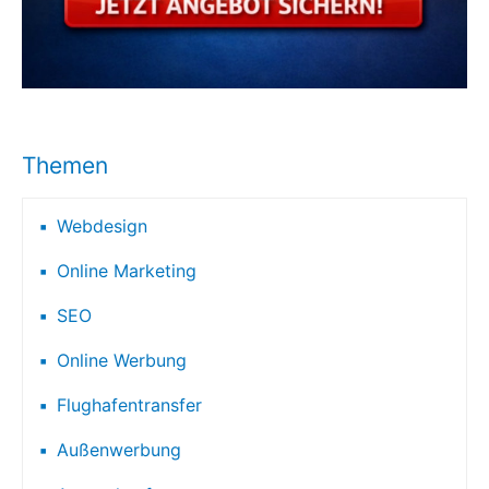
Themen
Webdesign
Online Marketing
SEO
Online Werbung
Flughafentransfer
Außenwerbung