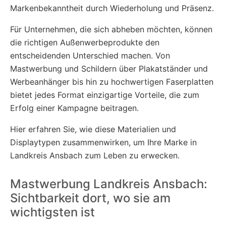
Markenbekanntheit durch Wiederholung und Präsenz.
Für Unternehmen, die sich abheben möchten, können
die richtigen Außenwerbeprodukte den
entscheidenden Unterschied machen. Von
Mastwerbung und Schildern über Plakatständer und
Werbeanhänger bis hin zu hochwertigen Faserplatten
bietet jedes Format einzigartige Vorteile, die zum
Erfolg einer Kampagne beitragen.
Hier erfahren Sie, wie diese Materialien und
Displaytypen zusammenwirken, um Ihre Marke in
Landkreis Ansbach zum Leben zu erwecken.
Mastwerbung Landkreis Ansbach:
Sichtbarkeit dort, wo sie am
wichtigsten ist