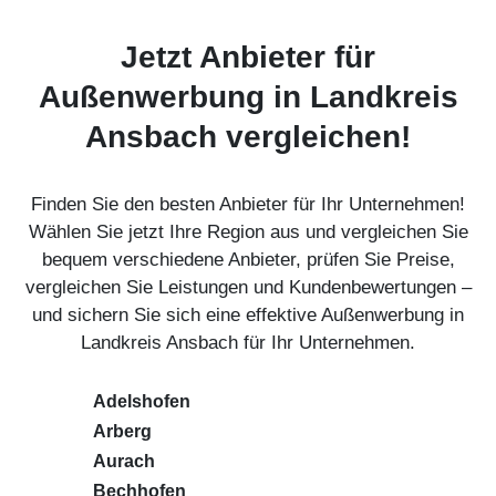
Jetzt Anbieter für
Außenwerbung in Landkreis
Ansbach vergleichen!
Finden Sie den besten Anbieter für Ihr Unternehmen!
Wählen Sie jetzt Ihre Region aus und vergleichen Sie
bequem verschiedene Anbieter, prüfen Sie Preise,
vergleichen Sie Leistungen und Kundenbewertungen –
und sichern Sie sich eine effektive Außenwerbung in
Landkreis Ansbach für Ihr Unternehmen.
Adelshofen
Arberg
Aurach
Bechhofen