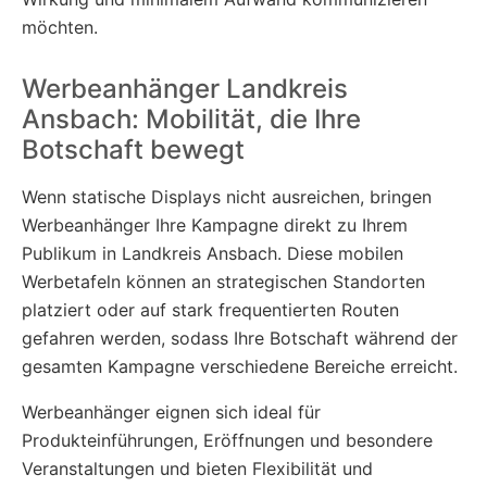
möchten.
Werbeanhänger Landkreis
Ansbach: Mobilität, die Ihre
Botschaft bewegt
Wenn statische Displays nicht ausreichen, bringen
Werbeanhänger Ihre Kampagne direkt zu Ihrem
Publikum in Landkreis Ansbach. Diese mobilen
Werbetafeln können an strategischen Standorten
platziert oder auf stark frequentierten Routen
gefahren werden, sodass Ihre Botschaft während der
gesamten Kampagne verschiedene Bereiche erreicht.
Werbeanhänger eignen sich ideal für
Produkteinführungen, Eröffnungen und besondere
Veranstaltungen und bieten Flexibilität und