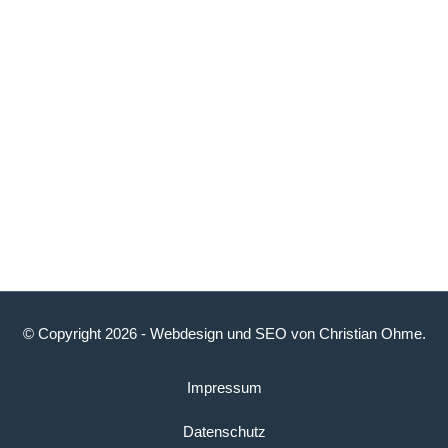
© Copyright 2026 -
Webdesign
und
SEO
von
Christian Ohme
.
Impressum
Datenschutz