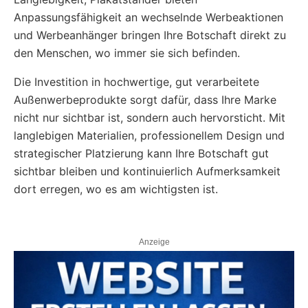
Anpassungsfähigkeit an wechselnde Werbeaktionen
und Werbeanhänger bringen Ihre Botschaft direkt zu
den Menschen, wo immer sie sich befinden.
Die Investition in hochwertige, gut verarbeitete
Außenwerbeprodukte sorgt dafür, dass Ihre Marke
nicht nur sichtbar ist, sondern auch hervorsticht. Mit
langlebigen Materialien, professionellem Design und
strategischer Platzierung kann Ihre Botschaft gut
sichtbar bleiben und kontinuierlich Aufmerksamkeit
dort erregen, wo es am wichtigsten ist.
Anzeige