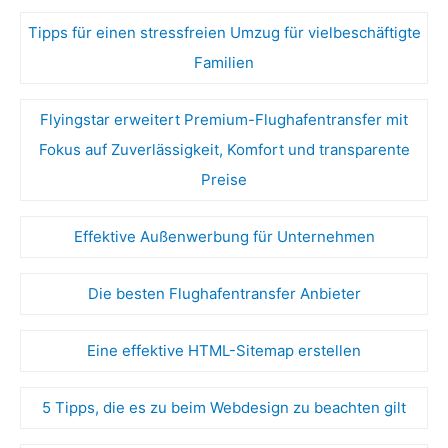
Tipps für einen stressfreien Umzug für vielbeschäftigte
Familien
Flyingstar erweitert Premium-Flughafentransfer mit
Fokus auf Zuverlässigkeit, Komfort und transparente
Preise
Effektive Außenwerbung für Unternehmen
Die besten Flughafentransfer Anbieter
Eine effektive HTML-Sitemap erstellen
5 Tipps, die es zu beim Webdesign zu beachten gilt