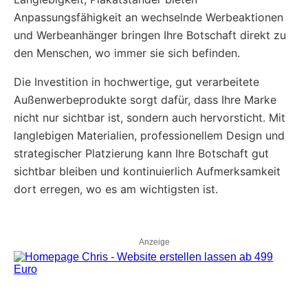
Anpassungsfähigkeit an wechselnde Werbeaktionen
und Werbeanhänger bringen Ihre Botschaft direkt zu
den Menschen, wo immer sie sich befinden.
Die Investition in hochwertige, gut verarbeitete
Außenwerbeprodukte sorgt dafür, dass Ihre Marke
nicht nur sichtbar ist, sondern auch hervorsticht. Mit
langlebigen Materialien, professionellem Design und
strategischer Platzierung kann Ihre Botschaft gut
sichtbar bleiben und kontinuierlich Aufmerksamkeit
dort erregen, wo es am wichtigsten ist.
Anzeige