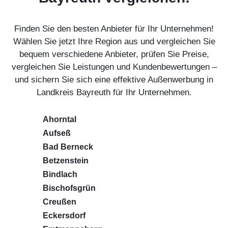
Finden Sie den besten Anbieter für Ihr Unternehmen!
Wählen Sie jetzt Ihre Region aus und vergleichen Sie
bequem verschiedene Anbieter, prüfen Sie Preise,
vergleichen Sie Leistungen und Kundenbewertungen –
und sichern Sie sich eine effektive Außenwerbung in
Landkreis Bayreuth für Ihr Unternehmen.
Ahorntal
Aufseß
Bad Berneck
Betzenstein
Bindlach
Bischofsgrün
Creußen
Eckersdorf