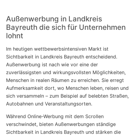
Außenwerbung in Landkreis
Bayreuth die sich für Unternehmen
lohnt
Im heutigen wettbewerbsintensiven Markt ist
Sichtbarkeit in Landkreis Bayreuth entscheidend.
Außenwerbung ist nach wie vor eine der
zuverlässigsten und wirkungsvollsten Möglichkeiten,
Menschen in realen Räumen zu erreichen. Sie erregt
Aufmerksamkeit dort, wo Menschen leben, reisen und
sich versammeln – zum Beispiel auf belebten Straßen,
Autobahnen und Veranstaltungsorten.
Während Online-Werbung mit dem Scrollen
verschwindet, bieten Außenwerbungen ständige
Sichtbarkeit in Landkreis Bayreuth und stärken die