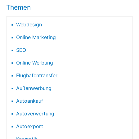
Themen
Webdesign
Online Marketing
SEO
Online Werbung
Flughafentransfer
Außenwerbung
Autoankauf
Autoverwertung
Autoexport
Kosmetik