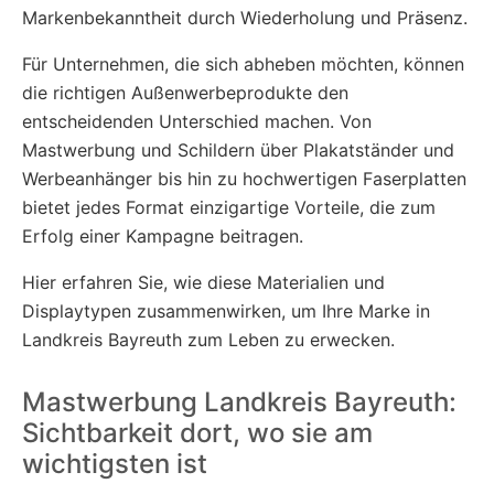
Markenbekanntheit durch Wiederholung und Präsenz.
Für Unternehmen, die sich abheben möchten, können
die richtigen Außenwerbeprodukte den
entscheidenden Unterschied machen. Von
Mastwerbung und Schildern über Plakatständer und
Werbeanhänger bis hin zu hochwertigen Faserplatten
bietet jedes Format einzigartige Vorteile, die zum
Erfolg einer Kampagne beitragen.
Hier erfahren Sie, wie diese Materialien und
Displaytypen zusammenwirken, um Ihre Marke in
Landkreis Bayreuth zum Leben zu erwecken.
Mastwerbung Landkreis Bayreuth:
Sichtbarkeit dort, wo sie am
wichtigsten ist