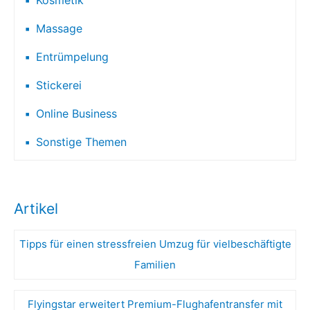
Massage
Entrümpelung
Stickerei
Online Business
Sonstige Themen
Artikel
Tipps für einen stressfreien Umzug für vielbeschäftigte
Familien
Flyingstar erweitert Premium-Flughafentransfer mit