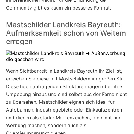
im öffentlichen Raum. Für die Einbindung der
Community gibt es kaum ein besseres Format.
Mastschilder Landkreis Bayreuth:
Aufmerksamkeit schon von Weitem
erregen
Wenn Sichtbarkeit in Landkreis Bayreuth Ihr Ziel ist,
erreichen Sie diese mit Mastschildern im großen Stil.
Diese hoch aufragenden Strukturen ragen über ihre
Umgebung hinaus und sind selbst aus der Ferne nicht
zu übersehen. Mastschilder eignen sich ideal für
Autobahnen, Industriegebiete oder Einkaufszentren
und dienen als starke Markenzeichen, die nicht nur
Werbung machen, sondern auch als
Orientierungspunkt dienen.