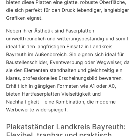
bieten diese Platten eine glatte, robuste Oberfläche,
die sich perfekt für den Druck lebendiger, langlebiger
Grafiken eignet.
Neben ihrer Ästhetik sind Faserplatten
umweltfreundlich und witterungsbeständig und somit
ideal für den langfristigen Einsatz in Landkreis
Bayreuth im Außenbereich. Sie eignen sich ideal für
Baustellenschilder, Eventwerbung oder Wegweiser, da
sie den Elementen standhalten und gleichzeitig ein
klares, professionelles Erscheinungsbild bewahren.
Erhältlich in gängigen Formaten wie A1 oder A0,
bieten Hartfaserplatten Vielseitigkeit und
Nachhaltigkeit – eine Kombination, die moderne
Werbewerte widerspiegelt.
Plakatständer Landkreis Bayreuth:
Flexibel, tragbar und praktisch