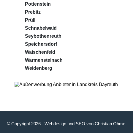
Pottenstein
Prebitz
Prüll
Schnabelwaid
Seybothenreuth
Speichersdorf
Waischenfeld
Warmensteinach
Weidenberg
© Copyright 2026 -
Webdesign
und
SEO
von
Christian Ohme
.