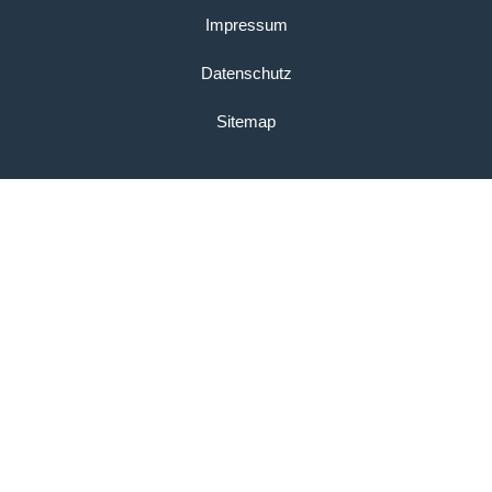
Impressum
Datenschutz
Sitemap