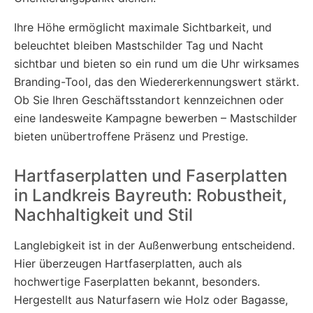
Ihre Höhe ermöglicht maximale Sichtbarkeit, und
beleuchtet bleiben Mastschilder Tag und Nacht
sichtbar und bieten so ein rund um die Uhr wirksames
Branding-Tool, das den Wiedererkennungswert stärkt.
Ob Sie Ihren Geschäftsstandort kennzeichnen oder
eine landesweite Kampagne bewerben – Mastschilder
bieten unübertroffene Präsenz und Prestige.
Hartfaserplatten und Faserplatten
in Landkreis Bayreuth: Robustheit,
Nachhaltigkeit und Stil
Langlebigkeit ist in der Außenwerbung entscheidend.
Hier überzeugen Hartfaserplatten, auch als
hochwertige Faserplatten bekannt, besonders.
Hergestellt aus Naturfasern wie Holz oder Bagasse,