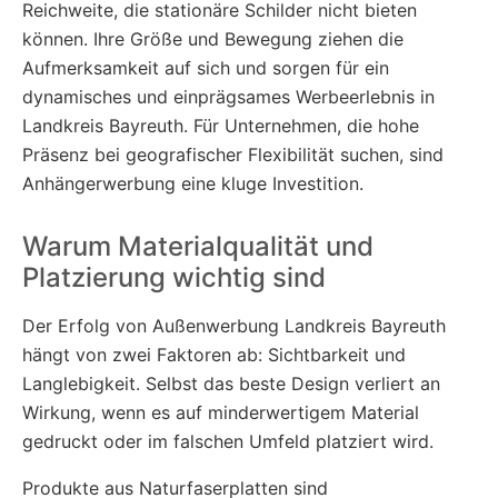
Reichweite, die stationäre Schilder nicht bieten
können. Ihre Größe und Bewegung ziehen die
Aufmerksamkeit auf sich und sorgen für ein
dynamisches und einprägsames Werbeerlebnis in
Landkreis Bayreuth. Für Unternehmen, die hohe
Präsenz bei geografischer Flexibilität suchen, sind
Anhängerwerbung eine kluge Investition.
Warum Materialqualität und
Platzierung wichtig sind
Der Erfolg von Außenwerbung Landkreis Bayreuth
hängt von zwei Faktoren ab: Sichtbarkeit und
Langlebigkeit. Selbst das beste Design verliert an
Wirkung, wenn es auf minderwertigem Material
gedruckt oder im falschen Umfeld platziert wird.
Produkte aus Naturfaserplatten sind