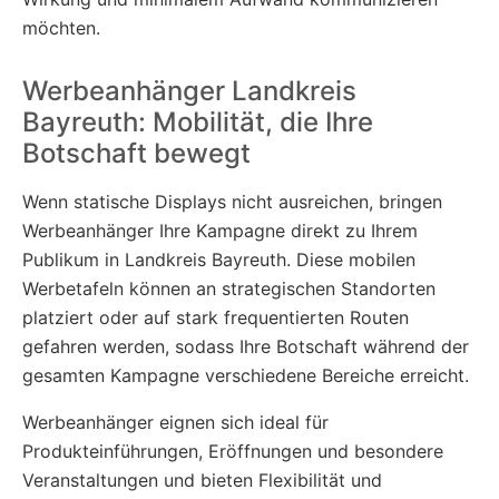
möchten.
Werbeanhänger Landkreis
Bayreuth: Mobilität, die Ihre
Botschaft bewegt
Wenn statische Displays nicht ausreichen, bringen
Werbeanhänger Ihre Kampagne direkt zu Ihrem
Publikum in Landkreis Bayreuth. Diese mobilen
Werbetafeln können an strategischen Standorten
platziert oder auf stark frequentierten Routen
gefahren werden, sodass Ihre Botschaft während der
gesamten Kampagne verschiedene Bereiche erreicht.
Werbeanhänger eignen sich ideal für
Produkteinführungen, Eröffnungen und besondere
Veranstaltungen und bieten Flexibilität und