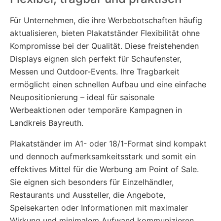
Für Unternehmen, die ihre Werbebotschaften häufig
aktualisieren, bieten Plakatständer Flexibilität ohne
Kompromisse bei der Qualität. Diese freistehenden
Displays eignen sich perfekt für Schaufenster,
Messen und Outdoor-Events. Ihre Tragbarkeit
ermöglicht einen schnellen Aufbau und eine einfache
Neupositionierung – ideal für saisonale
Werbeaktionen oder temporäre Kampagnen in
Landkreis Bayreuth.
Plakatständer im A1- oder 18/1-Format sind kompakt
und dennoch aufmerksamkeitsstark und somit ein
effektives Mittel für die Werbung am Point of Sale.
Sie eignen sich besonders für Einzelhändler,
Restaurants und Aussteller, die Angebote,
Speisekarten oder Informationen mit maximaler
Wirkung und minimalem Aufwand kommunizieren