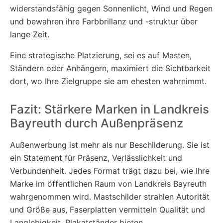
widerstandsfähig gegen Sonnenlicht, Wind und Regen
und bewahren ihre Farbbrillanz und -struktur über
lange Zeit.
Eine strategische Platzierung, sei es auf Masten,
Ständern oder Anhängern, maximiert die Sichtbarkeit
dort, wo Ihre Zielgruppe sie am ehesten wahrnimmt.
Fazit: Stärkere Marken in Landkreis
Bayreuth durch Außenpräsenz
Außenwerbung ist mehr als nur Beschilderung. Sie ist
ein Statement für Präsenz, Verlässlichkeit und
Verbundenheit. Jedes Format trägt dazu bei, wie Ihre
Marke im öffentlichen Raum von Landkreis Bayreuth
wahrgenommen wird. Mastschilder strahlen Autorität
und Größe aus, Faserplatten vermitteln Qualität und
Langlebigkeit, Plakatständer bieten