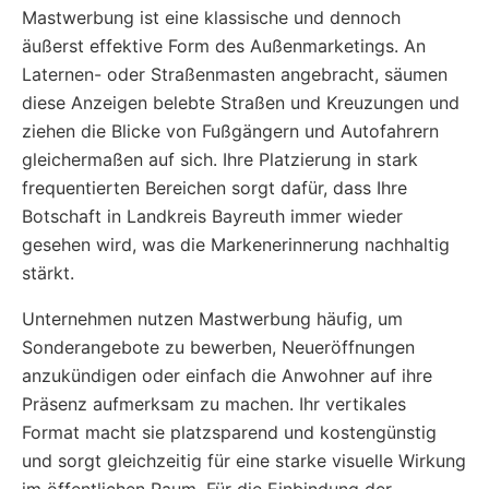
Mastwerbung ist eine klassische und dennoch
äußerst effektive Form des Außenmarketings. An
Laternen- oder Straßenmasten angebracht, säumen
diese Anzeigen belebte Straßen und Kreuzungen und
ziehen die Blicke von Fußgängern und Autofahrern
gleichermaßen auf sich. Ihre Platzierung in stark
frequentierten Bereichen sorgt dafür, dass Ihre
Botschaft in Landkreis Bayreuth immer wieder
gesehen wird, was die Markenerinnerung nachhaltig
stärkt.
Unternehmen nutzen Mastwerbung häufig, um
Sonderangebote zu bewerben, Neueröffnungen
anzukündigen oder einfach die Anwohner auf ihre
Präsenz aufmerksam zu machen. Ihr vertikales
Format macht sie platzsparend und kostengünstig
und sorgt gleichzeitig für eine starke visuelle Wirkung