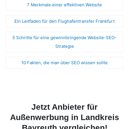
7 Merkmale einer effektiven Website
Ein Leitfaden für den Flughafentransfer Frankfurt
5 Schritte für eine gewinnbringende Website-SEO-
Strategie
10 Fakten, die man über SEO wissen sollte
Jetzt Anbieter für
Außenwerbung in Landkreis
Bayreuth vergleichen!