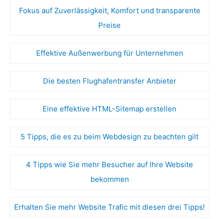
Fokus auf Zuverlässigkeit, Komfort und transparente
Preise
Effektive Außenwerbung für Unternehmen
Die besten Flughafentransfer Anbieter
Eine effektive HTML-Sitemap erstellen
5 Tipps, die es zu beim Webdesign zu beachten gilt
4 Tipps wie Sie mehr Besucher auf Ihre Website
bekommen
Erhalten Sie mehr Website Trafic mit diesen drei Tipps!