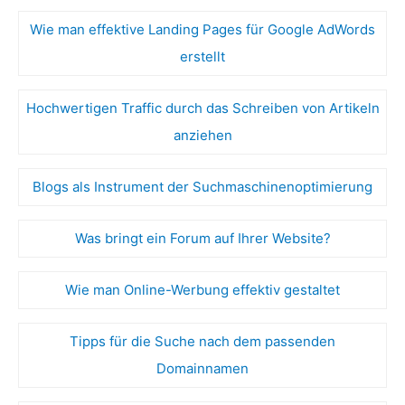
Wie man effektive Landing Pages für Google AdWords
erstellt
Hochwertigen Traffic durch das Schreiben von Artikeln
anziehen
Blogs als Instrument der Suchmaschinenoptimierung
Was bringt ein Forum auf Ihrer Website?
Wie man Online-Werbung effektiv gestaltet
Tipps für die Suche nach dem passenden
Domainnamen