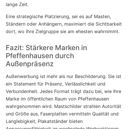
lange Zeit.
Eine strategische Platzierung, sei es auf Masten,
Ständern oder Anhängern, maximiert die Sichtbarkeit
dort, wo Ihre Zielgruppe sie am ehesten wahrnimmt.
Fazit: Stärkere Marken in
Pfeffenhausen durch
Außenpräsenz
Außenwerbung ist mehr als nur Beschilderung. Sie ist
ein Statement für Präsenz, Verlässlichkeit und
Verbundenheit. Jedes Format trägt dazu bei, wie Ihre
Marke im öffentlichen Raum von Pfeffenhausen
wahrgenommen wird. Mastschilder strahlen Autorität
und Größe aus, Faserplatten vermitteln Qualität und
Langlebigkeit, Plakatständer bieten
Anpassungsfähigkeit an wechselnde Werbeaktionen