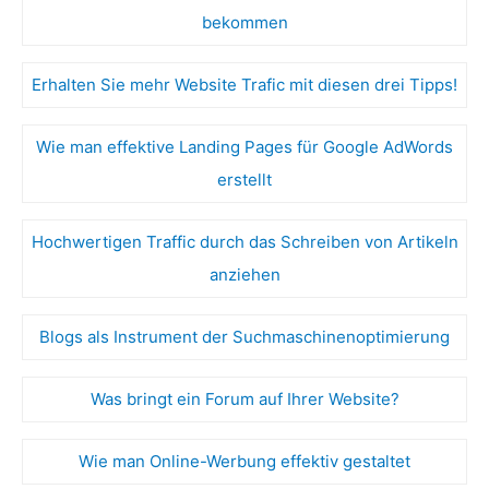
bekommen
Erhalten Sie mehr Website Trafic mit diesen drei Tipps!
Wie man effektive Landing Pages für Google AdWords
erstellt
Hochwertigen Traffic durch das Schreiben von Artikeln
anziehen
Blogs als Instrument der Suchmaschinenoptimierung
Was bringt ein Forum auf Ihrer Website?
Wie man Online-Werbung effektiv gestaltet