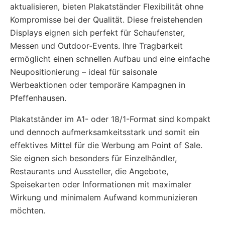
aktualisieren, bieten Plakatständer Flexibilität ohne
Kompromisse bei der Qualität. Diese freistehenden
Displays eignen sich perfekt für Schaufenster,
Messen und Outdoor-Events. Ihre Tragbarkeit
ermöglicht einen schnellen Aufbau und eine einfache
Neupositionierung – ideal für saisonale
Werbeaktionen oder temporäre Kampagnen in
Pfeffenhausen.
Plakatständer im A1- oder 18/1-Format sind kompakt
und dennoch aufmerksamkeitsstark und somit ein
effektives Mittel für die Werbung am Point of Sale.
Sie eignen sich besonders für Einzelhändler,
Restaurants und Aussteller, die Angebote,
Speisekarten oder Informationen mit maximaler
Wirkung und minimalem Aufwand kommunizieren
möchten.