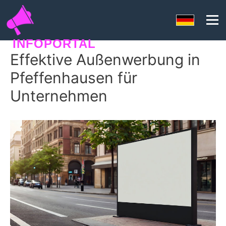
INFOPORTAL
Effektive Außenwerbung in
SEORANKO
Pfeffenhausen für
Unternehmen