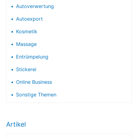
Autoverwertung
Autoexport
Kosmetik
Massage
Entrümpelung
Stickerei
Online Business
Sonstige Themen
Artikel