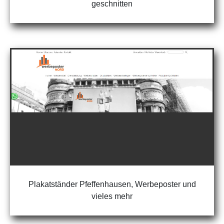
geschnitten
Plakatständer Pfeffenhausen, Werbeposter und
vieles mehr