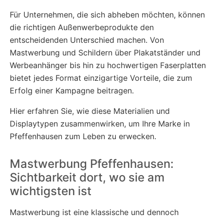
Für Unternehmen, die sich abheben möchten, können
die richtigen Außenwerbeprodukte den
entscheidenden Unterschied machen. Von
Mastwerbung und Schildern über Plakatständer und
Werbeanhänger bis hin zu hochwertigen Faserplatten
bietet jedes Format einzigartige Vorteile, die zum
Erfolg einer Kampagne beitragen.
Hier erfahren Sie, wie diese Materialien und
Displaytypen zusammenwirken, um Ihre Marke in
Pfeffenhausen zum Leben zu erwecken.
Mastwerbung Pfeffenhausen:
Sichtbarkeit dort, wo sie am
wichtigsten ist
Mastwerbung ist eine klassische und dennoch