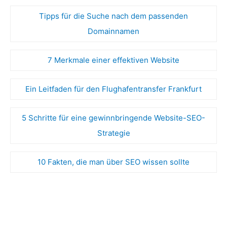
Tipps für die Suche nach dem passenden
Domainnamen
7 Merkmale einer effektiven Website
Ein Leitfaden für den Flughafentransfer Frankfurt
5 Schritte für eine gewinnbringende Website-SEO-
Strategie
10 Fakten, die man über SEO wissen sollte