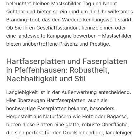
beleuchtet bleiben Mastschilder Tag und Nacht
sichtbar und bieten so ein rund um die Uhr wirksames
Branding-Tool, das den Wiedererkennungswert stärkt.
Ob Sie Ihren Geschäftsstandort kennzeichnen oder
eine landesweite Kampagne bewerben – Mastschilder
bieten unübertroffene Präsenz und Prestige.
Hartfaserplatten und Faserplatten
in Pfeffenhausen: Robustheit,
Nachhaltigkeit und Stil
Langlebigkeit ist in der Außenwerbung entscheidend.
Hier überzeugen Hartfaserplatten, auch als
hochwertige Faserplatten bekannt, besonders.
Hergestellt aus Naturfasern wie Holz oder Bagasse,
bieten diese Platten eine glatte, robuste Oberfläche,
die sich perfekt für den Druck lebendiger, langlebiger