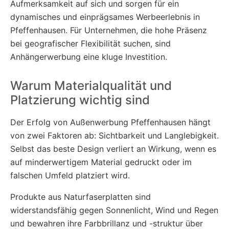
Aufmerksamkeit auf sich und sorgen für ein
dynamisches und einprägsames Werbeerlebnis in
Pfeffenhausen. Für Unternehmen, die hohe Präsenz
bei geografischer Flexibilität suchen, sind
Anhängerwerbung eine kluge Investition.
Warum Materialqualität und
Platzierung wichtig sind
Der Erfolg von Außenwerbung Pfeffenhausen hängt
von zwei Faktoren ab: Sichtbarkeit und Langlebigkeit.
Selbst das beste Design verliert an Wirkung, wenn es
auf minderwertigem Material gedruckt oder im
falschen Umfeld platziert wird.
Produkte aus Naturfaserplatten sind
widerstandsfähig gegen Sonnenlicht, Wind und Regen
und bewahren ihre Farbbrillanz und -struktur über