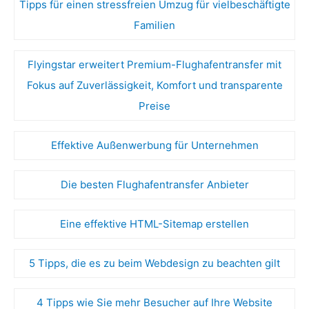
Tipps für einen stressfreien Umzug für vielbeschäftigte
Familien
Flyingstar erweitert Premium-Flughafentransfer mit
Fokus auf Zuverlässigkeit, Komfort und transparente
Preise
Effektive Außenwerbung für Unternehmen
Die besten Flughafentransfer Anbieter
Eine effektive HTML-Sitemap erstellen
5 Tipps, die es zu beim Webdesign zu beachten gilt
4 Tipps wie Sie mehr Besucher auf Ihre Website