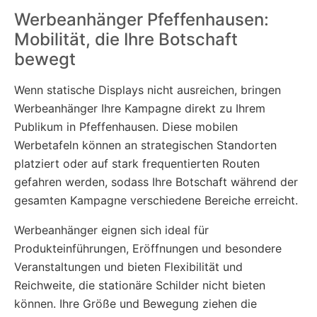
Werbeanhänger Pfeffenhausen:
Mobilität, die Ihre Botschaft
bewegt
Wenn statische Displays nicht ausreichen, bringen
Werbeanhänger Ihre Kampagne direkt zu Ihrem
Publikum in Pfeffenhausen. Diese mobilen
Werbetafeln können an strategischen Standorten
platziert oder auf stark frequentierten Routen
gefahren werden, sodass Ihre Botschaft während der
gesamten Kampagne verschiedene Bereiche erreicht.
Werbeanhänger eignen sich ideal für
Produkteinführungen, Eröffnungen und besondere
Veranstaltungen und bieten Flexibilität und
Reichweite, die stationäre Schilder nicht bieten
können. Ihre Größe und Bewegung ziehen die