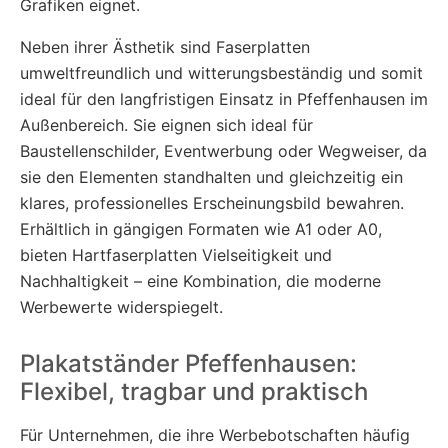
Grafiken eignet.
Neben ihrer Ästhetik sind Faserplatten
umweltfreundlich und witterungsbeständig und somit
ideal für den langfristigen Einsatz in Pfeffenhausen im
Außenbereich. Sie eignen sich ideal für
Baustellenschilder, Eventwerbung oder Wegweiser, da
sie den Elementen standhalten und gleichzeitig ein
klares, professionelles Erscheinungsbild bewahren.
Erhältlich in gängigen Formaten wie A1 oder A0,
bieten Hartfaserplatten Vielseitigkeit und
Nachhaltigkeit – eine Kombination, die moderne
Werbewerte widerspiegelt.
Plakatständer Pfeffenhausen:
Flexibel, tragbar und praktisch
Für Unternehmen, die ihre Werbebotschaften häufig