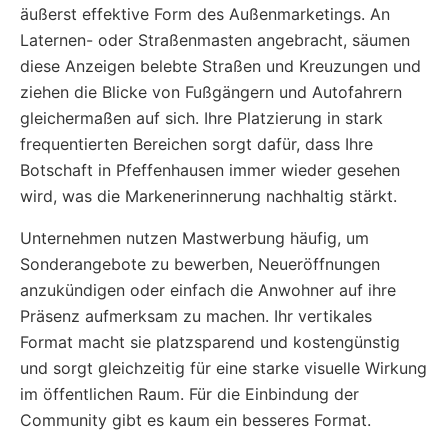
äußerst effektive Form des Außenmarketings. An
Laternen- oder Straßenmasten angebracht, säumen
diese Anzeigen belebte Straßen und Kreuzungen und
ziehen die Blicke von Fußgängern und Autofahrern
gleichermaßen auf sich. Ihre Platzierung in stark
frequentierten Bereichen sorgt dafür, dass Ihre
Botschaft in Pfeffenhausen immer wieder gesehen
wird, was die Markenerinnerung nachhaltig stärkt.
Unternehmen nutzen Mastwerbung häufig, um
Sonderangebote zu bewerben, Neueröffnungen
anzukündigen oder einfach die Anwohner auf ihre
Präsenz aufmerksam zu machen. Ihr vertikales
Format macht sie platzsparend und kostengünstig
und sorgt gleichzeitig für eine starke visuelle Wirkung
im öffentlichen Raum. Für die Einbindung der
Community gibt es kaum ein besseres Format.