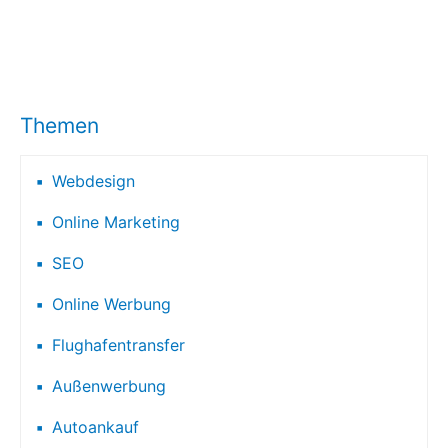
Themen
Webdesign
Online Marketing
SEO
Online Werbung
Flughafentransfer
Außenwerbung
Autoankauf