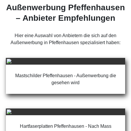
Außenwerbung Pfeffenhausen
– Anbieter Empfehlungen
Hier eine Auswahl von Anbietern die sich auf den
Außenwerbung in Pfeffenhausen spezialisiert haben:
Mastschilder Pfeffenhausen - Außenwerbung die
gesehen wird
Hartfaserplatten Pfeffenhausen - Nach Mass