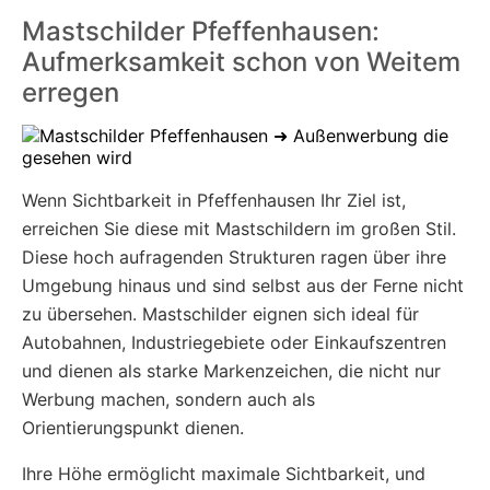
Mastschilder Pfeffenhausen:
Aufmerksamkeit schon von Weitem
erregen
Wenn Sichtbarkeit in Pfeffenhausen Ihr Ziel ist,
erreichen Sie diese mit Mastschildern im großen Stil.
Diese hoch aufragenden Strukturen ragen über ihre
Umgebung hinaus und sind selbst aus der Ferne nicht
zu übersehen. Mastschilder eignen sich ideal für
Autobahnen, Industriegebiete oder Einkaufszentren
und dienen als starke Markenzeichen, die nicht nur
Werbung machen, sondern auch als
Orientierungspunkt dienen.
Ihre Höhe ermöglicht maximale Sichtbarkeit, und