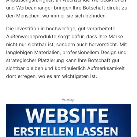
und Werbeanhänger bringen Ihre Botschaft direkt zu
den Menschen, wo immer sie sich befinden.
Die Investition in hochwertige, gut verarbeitete
Außenwerbeprodukte sorgt dafür, dass Ihre Marke
nicht nur sichtbar ist, sondern auch hervorsticht. Mit
langlebigen Materialien, professionellem Design und
strategischer Platzierung kann Ihre Botschaft gut
sichtbar bleiben und kontinuierlich Aufmerksamkeit
dort erregen, wo es am wichtigsten ist.
Anzeige