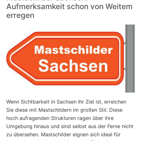
Aufmerksamkeit schon von Weitem
erregen
Wenn Sichtbarkeit in Sachsen Ihr Ziel ist, erreichen
Sie diese mit Mastschildern im großen Stil. Diese
hoch aufragenden Strukturen ragen über ihre
Umgebung hinaus und sind selbst aus der Ferne nicht
zu übersehen. Mastschilder eignen sich ideal für