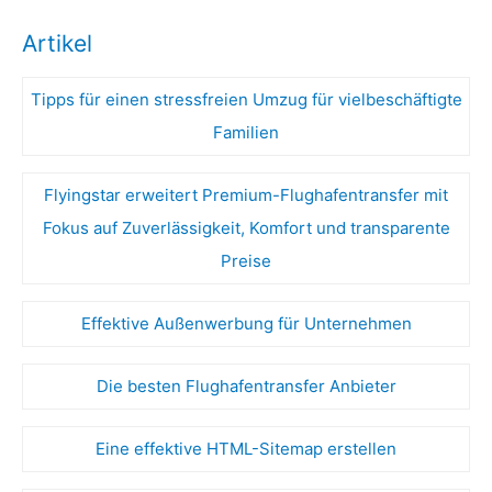
Artikel
Tipps für einen stressfreien Umzug für vielbeschäftigte
Familien
Flyingstar erweitert Premium-Flughafentransfer mit
Fokus auf Zuverlässigkeit, Komfort und transparente
Preise
Effektive Außenwerbung für Unternehmen
Die besten Flughafentransfer Anbieter
Eine effektive HTML-Sitemap erstellen