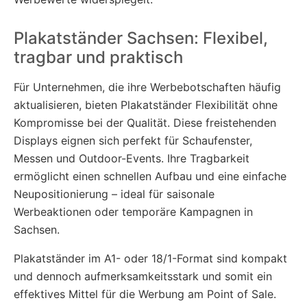
Plakatständer Sachsen: Flexibel,
tragbar und praktisch
Für Unternehmen, die ihre Werbebotschaften häufig
aktualisieren, bieten Plakatständer Flexibilität ohne
Kompromisse bei der Qualität. Diese freistehenden
Displays eignen sich perfekt für Schaufenster,
Messen und Outdoor-Events. Ihre Tragbarkeit
ermöglicht einen schnellen Aufbau und eine einfache
Neupositionierung – ideal für saisonale
Werbeaktionen oder temporäre Kampagnen in
Sachsen.
Plakatständer im A1- oder 18/1-Format sind kompakt
und dennoch aufmerksamkeitsstark und somit ein
effektives Mittel für die Werbung am Point of Sale.