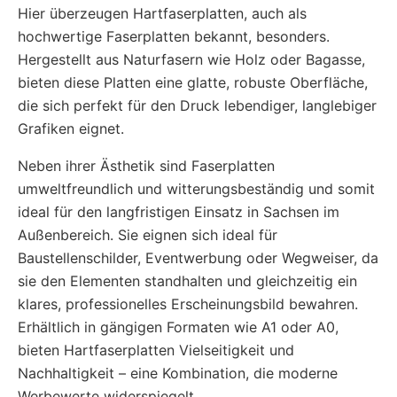
Hier überzeugen Hartfaserplatten, auch als
hochwertige Faserplatten bekannt, besonders.
Hergestellt aus Naturfasern wie Holz oder Bagasse,
bieten diese Platten eine glatte, robuste Oberfläche,
die sich perfekt für den Druck lebendiger, langlebiger
Grafiken eignet.
Neben ihrer Ästhetik sind Faserplatten
umweltfreundlich und witterungsbeständig und somit
ideal für den langfristigen Einsatz in Sachsen im
Außenbereich. Sie eignen sich ideal für
Baustellenschilder, Eventwerbung oder Wegweiser, da
sie den Elementen standhalten und gleichzeitig ein
klares, professionelles Erscheinungsbild bewahren.
Erhältlich in gängigen Formaten wie A1 oder A0,
bieten Hartfaserplatten Vielseitigkeit und
Nachhaltigkeit – eine Kombination, die moderne
Werbewerte widerspiegelt.