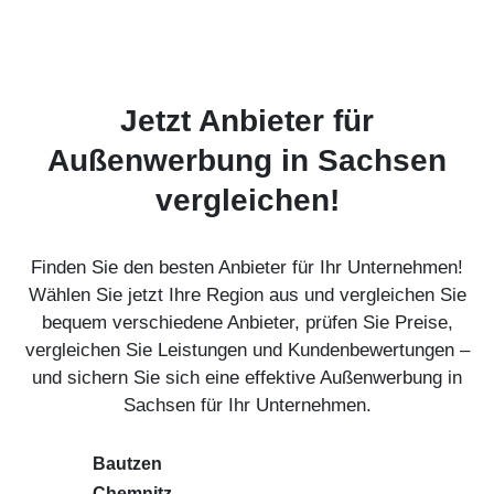
Jetzt Anbieter für
Außenwerbung in Sachsen
vergleichen!
Finden Sie den besten Anbieter für Ihr Unternehmen!
Wählen Sie jetzt Ihre Region aus und vergleichen Sie
bequem verschiedene Anbieter, prüfen Sie Preise,
vergleichen Sie Leistungen und Kundenbewertungen –
und sichern Sie sich eine effektive Außenwerbung in
Sachsen für Ihr Unternehmen.
Bautzen
Chemnitz