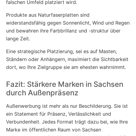
falschen Umfeld platziert wird.
Produkte aus Naturfaserplatten sind
widerstandsfähig gegen Sonnenlicht, Wind und Regen
und bewahren ihre Farbbrillanz und -struktur über
lange Zeit.
Eine strategische Platzierung, sei es auf Masten,
Ständern oder Anhängern, maximiert die Sichtbarkeit
dort, wo Ihre Zielgruppe sie am ehesten wahrnimmt.
Fazit: Stärkere Marken in Sachsen
durch Außenpräsenz
Außenwerbung ist mehr als nur Beschilderung. Sie ist
ein Statement für Präsenz, Verlässlichkeit und
Verbundenheit. Jedes Format trägt dazu bei, wie Ihre
Marke im öffentlichen Raum von Sachsen