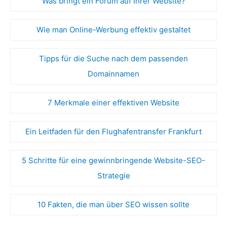
Was bringt ein Forum auf Ihrer Website?
Wie man Online-Werbung effektiv gestaltet
Tipps für die Suche nach dem passenden
Domainnamen
7 Merkmale einer effektiven Website
Ein Leitfaden für den Flughafentransfer Frankfurt
5 Schritte für eine gewinnbringende Website-SEO-
Strategie
10 Fakten, die man über SEO wissen sollte