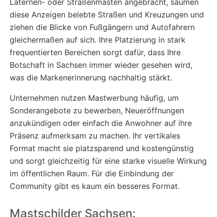
Laternen- oder Straßenmasten angebracht, säumen
diese Anzeigen belebte Straßen und Kreuzungen und
ziehen die Blicke von Fußgängern und Autofahrern
gleichermaßen auf sich. Ihre Platzierung in stark
frequentierten Bereichen sorgt dafür, dass Ihre
Botschaft in Sachsen immer wieder gesehen wird,
was die Markenerinnerung nachhaltig stärkt.
Unternehmen nutzen Mastwerbung häufig, um
Sonderangebote zu bewerben, Neueröffnungen
anzukündigen oder einfach die Anwohner auf ihre
Präsenz aufmerksam zu machen. Ihr vertikales
Format macht sie platzsparend und kostengünstig
und sorgt gleichzeitig für eine starke visuelle Wirkung
im öffentlichen Raum. Für die Einbindung der
Community gibt es kaum ein besseres Format.
Mastschilder Sachsen: