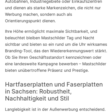
Autobahnen, Industriegebiete oder Einkaufszentren
und dienen als starke Markenzeichen, die nicht nur
Werbung machen, sondern auch als
Orientierungspunkt dienen.
Ihre Höhe ermöglicht maximale Sichtbarkeit, und
beleuchtet bleiben Mastschilder Tag und Nacht
sichtbar und bieten so ein rund um die Uhr wirksames
Branding-Tool, das den Wiedererkennungswert stärkt.
Ob Sie Ihren Geschäftsstandort kennzeichnen oder
eine landesweite Kampagne bewerben – Mastschilder
bieten unübertroffene Präsenz und Prestige.
Hartfaserplatten und Faserplatten
in Sachsen: Robustheit,
Nachhaltigkeit und Stil
Langlebigkeit ist in der Außenwerbung entscheidend.