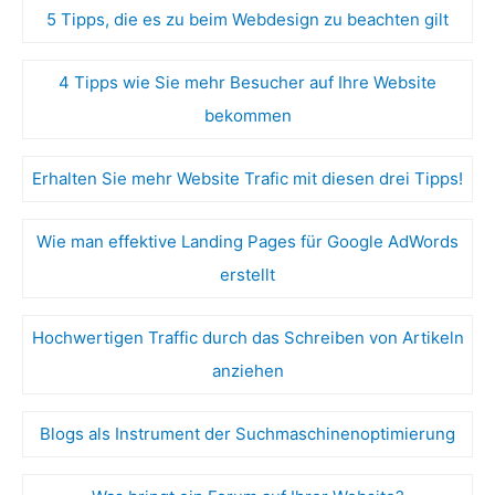
5 Tipps, die es zu beim Webdesign zu beachten gilt
4 Tipps wie Sie mehr Besucher auf Ihre Website
bekommen
Erhalten Sie mehr Website Trafic mit diesen drei Tipps!
Wie man effektive Landing Pages für Google AdWords
erstellt
Hochwertigen Traffic durch das Schreiben von Artikeln
anziehen
Blogs als Instrument der Suchmaschinenoptimierung