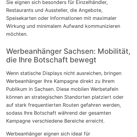
Sie eignen sich besonders für Einzelhändler,
Restaurants und Aussteller, die Angebote,
Speisekarten oder Informationen mit maximaler
Wirkung und minimalem Aufwand kommunizieren
möchten.
Werbeanhänger Sachsen: Mobilität,
die Ihre Botschaft bewegt
Wenn statische Displays nicht ausreichen, bringen
Werbeanhänger Ihre Kampagne direkt zu Ihrem
Publikum in Sachsen. Diese mobilen Werbetafeln
können an strategischen Standorten platziert oder
auf stark frequentierten Routen gefahren werden,
sodass Ihre Botschaft während der gesamten
Kampagne verschiedene Bereiche erreicht.
Werbeanhänger eignen sich ideal für