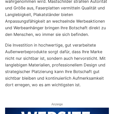
wahrgenommen wird. Mastschilder strahlen Autorität
und Größe aus, Faserplatten vermitteln Qualität und
Langlebigkeit, Plakatständer bieten
Anpassungsfähigkeit an wechselnde Werbeaktionen
und Werbeanhänger bringen Ihre Botschaft direkt zu
den Menschen, wo immer sie sich befinden.
Die Investition in hochwertige, gut verarbeitete
Außenwerbeprodukte sorgt dafür, dass Ihre Marke
nicht nur sichtbar ist, sondern auch hervorsticht. Mit
langlebigen Materialien, professionellem Design und
strategischer Platzierung kann Ihre Botschaft gut
sichtbar bleiben und kontinuierlich Aufmerksamkeit
dort erregen, wo es am wichtigsten ist.
Anzeige