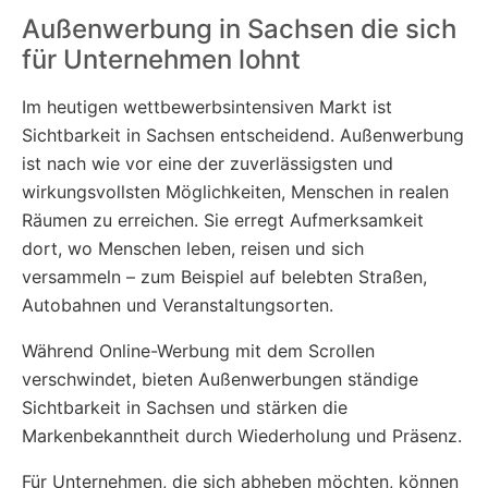
Außenwerbung in Sachsen die sich
für Unternehmen lohnt
Im heutigen wettbewerbsintensiven Markt ist
Sichtbarkeit in Sachsen entscheidend. Außenwerbung
ist nach wie vor eine der zuverlässigsten und
wirkungsvollsten Möglichkeiten, Menschen in realen
Räumen zu erreichen. Sie erregt Aufmerksamkeit
dort, wo Menschen leben, reisen und sich
versammeln – zum Beispiel auf belebten Straßen,
Autobahnen und Veranstaltungsorten.
Während Online-Werbung mit dem Scrollen
verschwindet, bieten Außenwerbungen ständige
Sichtbarkeit in Sachsen und stärken die
Markenbekanntheit durch Wiederholung und Präsenz.
Für Unternehmen, die sich abheben möchten, können