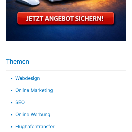
Themen
Webdesign
Online Marketing
SEO
Online Werbung
Flughafentransfer