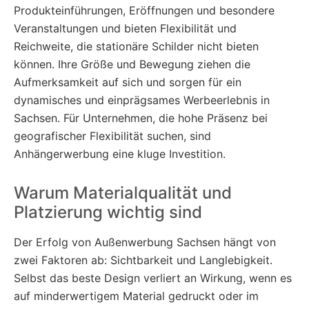
Produkteinführungen, Eröffnungen und besondere
Veranstaltungen und bieten Flexibilität und
Reichweite, die stationäre Schilder nicht bieten
können. Ihre Größe und Bewegung ziehen die
Aufmerksamkeit auf sich und sorgen für ein
dynamisches und einprägsames Werbeerlebnis in
Sachsen. Für Unternehmen, die hohe Präsenz bei
geografischer Flexibilität suchen, sind
Anhängerwerbung eine kluge Investition.
Warum Materialqualität und
Platzierung wichtig sind
Der Erfolg von Außenwerbung Sachsen hängt von
zwei Faktoren ab: Sichtbarkeit und Langlebigkeit.
Selbst das beste Design verliert an Wirkung, wenn es
auf minderwertigem Material gedruckt oder im