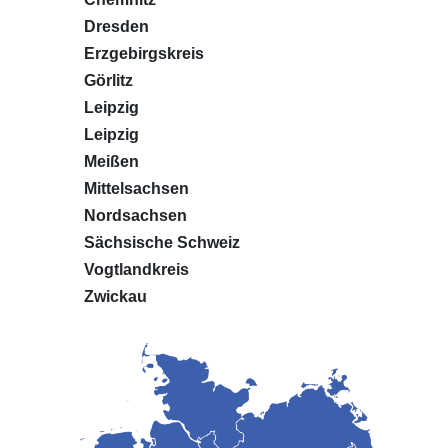
Dresden
Erzgebirgskreis
Görlitz
Leipzig
Leipzig
Meißen
Mittelsachsen
Nordsachsen
Sächsische Schweiz
Vogtlandkreis
Zwickau