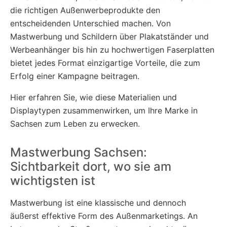
die richtigen Außenwerbeprodukte den
entscheidenden Unterschied machen. Von
Mastwerbung und Schildern über Plakatständer und
Werbeanhänger bis hin zu hochwertigen Faserplatten
bietet jedes Format einzigartige Vorteile, die zum
Erfolg einer Kampagne beitragen.
Hier erfahren Sie, wie diese Materialien und
Displaytypen zusammenwirken, um Ihre Marke in
Sachsen zum Leben zu erwecken.
Mastwerbung Sachsen:
Sichtbarkeit dort, wo sie am
wichtigsten ist
Mastwerbung ist eine klassische und dennoch
äußerst effektive Form des Außenmarketings. An