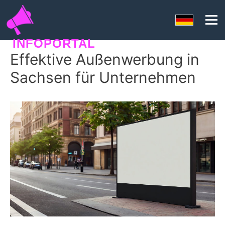
INFOPORTAL
Effektive Außenwerbung in
SEORANKO
Sachsen für Unternehmen