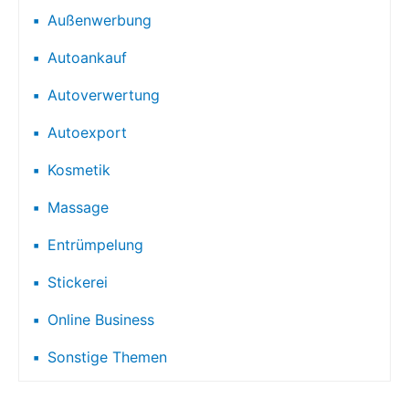
Außenwerbung
Autoankauf
Autoverwertung
Autoexport
Kosmetik
Massage
Entrümpelung
Stickerei
Online Business
Sonstige Themen