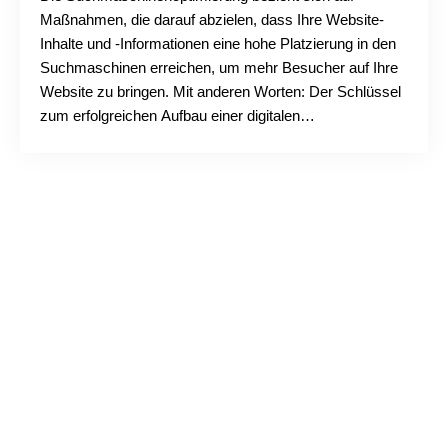
Maßnahmen, die darauf abzielen, dass Ihre Website-
Inhalte und -Informationen eine hohe Platzierung in den
Suchmaschinen erreichen, um mehr Besucher auf Ihre
Website zu bringen. Mit anderen Worten: Der Schlüssel
zum erfolgreichen Aufbau einer digitalen
Marketingstrategie liegt in der Beherrschung der
Suchmaschinenoptimierung....