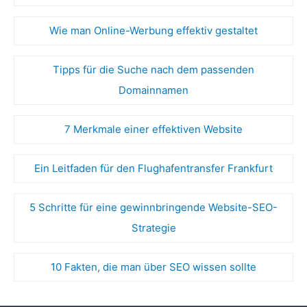
Wie man Online-Werbung effektiv gestaltet
Tipps für die Suche nach dem passenden
Domainnamen
7 Merkmale einer effektiven Website
Ein Leitfaden für den Flughafentransfer Frankfurt
5 Schritte für eine gewinnbringende Website-SEO-
Strategie
10 Fakten, die man über SEO wissen sollte