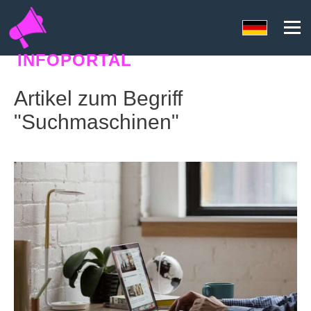
INFOPORTAL
SEORANKO
Artikel zum Begriff
"Suchmaschinen"