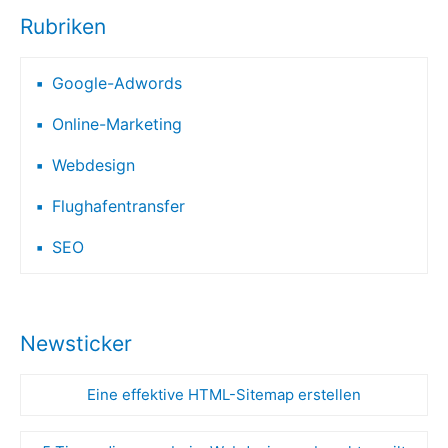
Rubriken
Google-Adwords
Online-Marketing
Webdesign
Flughafentransfer
SEO
Newsticker
Eine effektive HTML-Sitemap erstellen