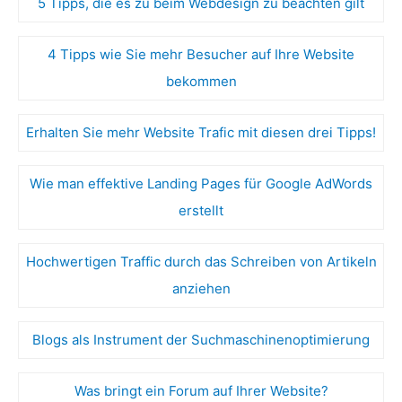
5 Tipps, die es zu beim Webdesign zu beachten gilt
4 Tipps wie Sie mehr Besucher auf Ihre Website
bekommen
Erhalten Sie mehr Website Trafic mit diesen drei Tipps!
Wie man effektive Landing Pages für Google AdWords
erstellt
Hochwertigen Traffic durch das Schreiben von Artikeln
anziehen
Blogs als Instrument der Suchmaschinenoptimierung
Was bringt ein Forum auf Ihrer Website?