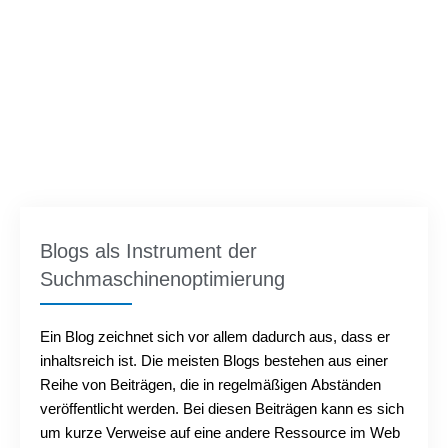
Blogs als Instrument der
Suchmaschinenoptimierung
Ein Blog zeichnet sich vor allem dadurch aus, dass er
inhaltsreich ist. Die meisten Blogs bestehen aus einer
Reihe von Beiträgen, die in regelmäßigen Abständen
veröffentlicht werden. Bei diesen Beiträgen kann es sich
um kurze Verweise auf eine andere Ressource im Web